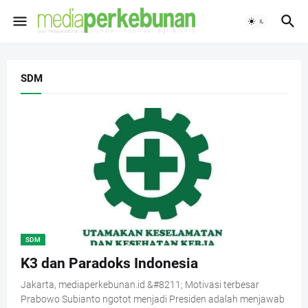
SDM
SDM
K3 dan Paradoks Indonesia
Jakarta, mediaperkebunan.id &#8211; Motivasi terbesar
Prabowo Subianto ngotot menjadi Presiden adalah menjawab