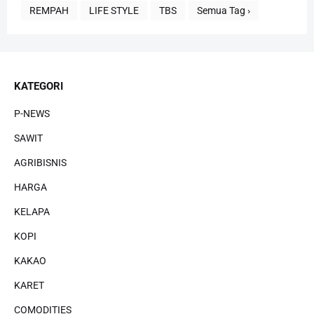
REMPAH
LIFE STYLE
TBS
Semua Tag ›
KATEGORI
P-NEWS
SAWIT
AGRIBISNIS
HARGA
KELAPA
KOPI
KAKAO
KARET
COMODITIES