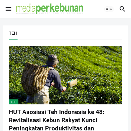
TEH
TEH
HUT Asosiasi Teh Indonesia ke 48:
Revitalisasi Kebun Rakyat Kunci
Peningkatan Produktivitas dan