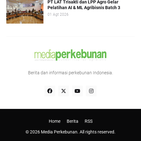
PT LAT Trisakti dan LPP Agro Gelar
Pelatihan AI & ML Agribisnis Batch 3
01 Agt 2026
Berita dan informasi perkebunan Indonesia.
Home
Berita
RSS
© 2026 Media Perkebunan. All rights reserved.