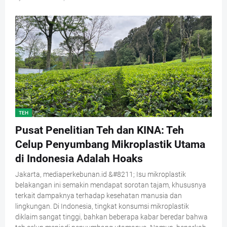
TEH
Pusat Penelitian Teh dan KINA: Teh
Celup Penyumbang Mikroplastik Utama
di Indonesia Adalah Hoaks
Jakarta, mediaperkebunan.id &#8211; Isu mikroplastik
belakangan ini semakin mendapat sorotan tajam, khususnya
terkait dampaknya terhadap kesehatan manusia dan
lingkungan. Di Indonesia, tingkat konsumsi mikroplastik
diklaim sangat tinggi, bahkan beberapa kabar beredar bahwa