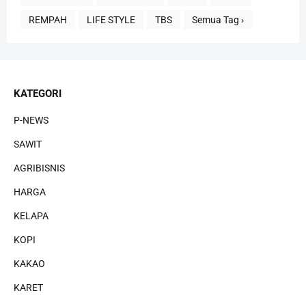
REMPAH
LIFE STYLE
TBS
Semua Tag ›
KATEGORI
P-NEWS
SAWIT
AGRIBISNIS
HARGA
KELAPA
KOPI
KAKAO
KARET