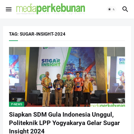
TAG: SUGAR-INSIGHT-2024
P-NEWS
Siapkan SDM Gula Indonesia Unggul,
Politeknik LPP Yogyakarya Gelar Sugar
Insight 2024