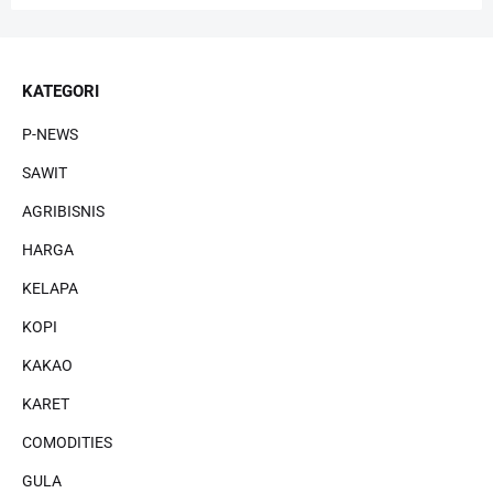
KATEGORI
P-NEWS
SAWIT
AGRIBISNIS
HARGA
KELAPA
KOPI
KAKAO
KARET
COMODITIES
GULA