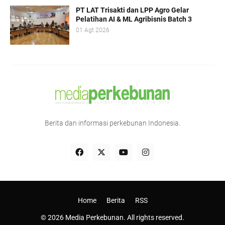
PT LAT Trisakti dan LPP Agro Gelar
Pelatihan AI & ML Agribisnis Batch 3
01 Agt 2026
Berita dan informasi perkebunan Indonesia.
Home
Berita
RSS
© 2026 Media Perkebunan. All rights reserved.