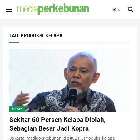
TAG: PRODUKSI-KELAPA
KELAPA
Sekitar 60 Persen Kelapa Diolah,
Sebagian Besar Jadi Kopra
Jakarta, mediaperkebunan.id &#8211; Produksi kelapa