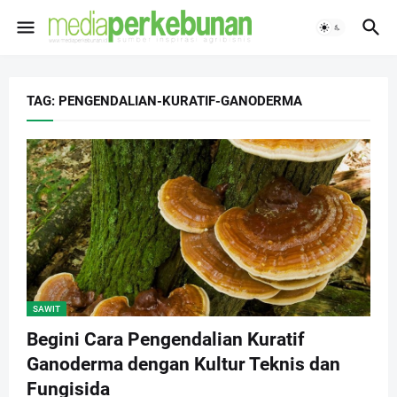
TAG: PENGENDALIAN-KURATIF-GANODERMA
SAWIT
Begini Cara Pengendalian Kuratif
Ganoderma dengan Kultur Teknis dan
Fungisida