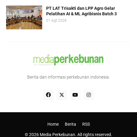
PT LAT Trisakti dan LPP Agro Gelar
Pelatihan AI & ML Agribisnis Batch 3
01 Agt 2026
Berita dan informasi perkebunan Indonesia.
Home
Berita
RSS
© 2026 Media Perkebunan. All rights reserved.