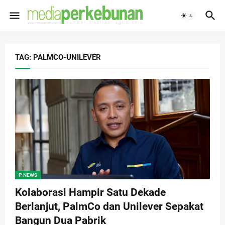
TAG: PALMCO-UNILEVER
P-NEWS
Kolaborasi Hampir Satu Dekade
Berlanjut, PalmCo dan Unilever Sepakat
Bangun Dua Pabrik