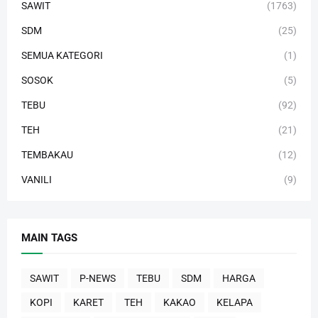
SAWIT
(1763)
SDM
(25)
SEMUA KATEGORI
(1)
SOSOK
(5)
TEBU
(92)
TEH
(21)
TEMBAKAU
(12)
VANILI
(9)
MAIN TAGS
SAWIT
P-NEWS
TEBU
SDM
HARGA
KOPI
KARET
TEH
KAKAO
KELAPA