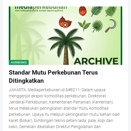
AGRIBISNIS
Standar Mutu Perkebunan Terus
Ditingkatkan
JAKARTA, Mediaperkebunan.id &#8211; Dalam upaya
menggenjot ekspor komoditas perkebunan, Direktorat
Jenderal Perkebunan, Kementerian Pertanian (Kementan)
terus melakukan peningkatan standar mutu komoditas
perkebunan. Upaya itu meliputi peningkatan mutu bahan olah
karet (Bokar), bimbingan teknis petani lada, pala, kopi dan
kako. Demikian dikatakan Direktur Pengolahan dan