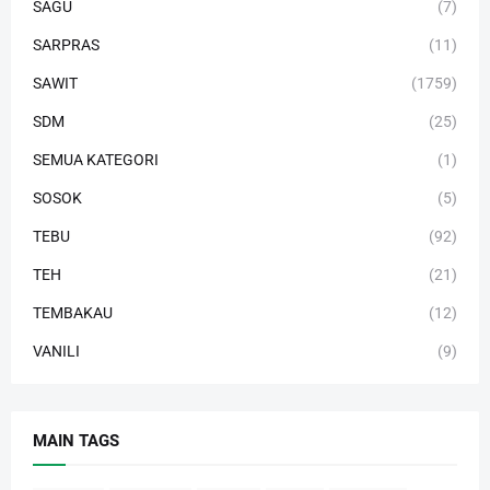
SAGU
(7)
SARPRAS
(11)
SAWIT
(1759)
SDM
(25)
SEMUA KATEGORI
(1)
SOSOK
(5)
TEBU
(92)
TEH
(21)
TEMBAKAU
(12)
VANILI
(9)
MAIN TAGS