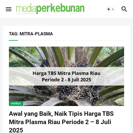
TAG: MITRA-PLASMA
HARGA
Awal yang Baik, Naik Tipis Harga TBS
Mitra Plasma Riau Periode 2 – 8 Juli
2025