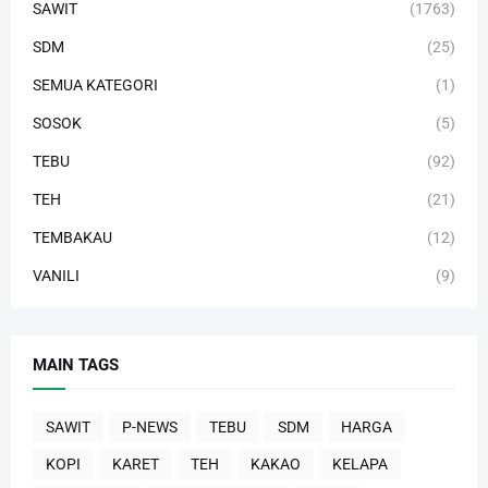
SAWIT
(1763)
SDM
(25)
SEMUA KATEGORI
(1)
SOSOK
(5)
TEBU
(92)
TEH
(21)
TEMBAKAU
(12)
VANILI
(9)
MAIN TAGS
SAWIT
P-NEWS
TEBU
SDM
HARGA
KOPI
KARET
TEH
KAKAO
KELAPA