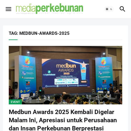
TAG: MEDBUN-AWARDS-2025
EVENT
Medbun Awards 2025 Kembali Digelar
Malam Ini, Apresiasi untuk Perusahaan
dan Insan Perkebunan Berprestasi