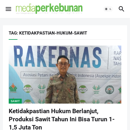
TAG: KETIDAKPASTIAN-HUKUM-SAWIT
SAWIT
Ketidakpastian Hukum Berlanjut,
Produksi Sawit Tahun Ini Bisa Turun 1-
1,5 Juta Ton