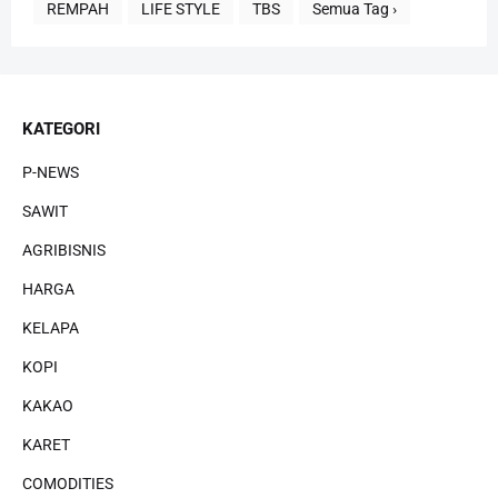
REMPAH
LIFE STYLE
TBS
Semua Tag ›
KATEGORI
P-NEWS
SAWIT
AGRIBISNIS
HARGA
KELAPA
KOPI
KAKAO
KARET
COMODITIES