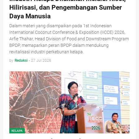
Hilirisasi, dan Pengembangan Sumber
Daya Manusia
Dalam materi yang disampaikan pada 1st Indonesian
International Coconut Conference & Exposition (IICCE) 2026,
Arfie Thahar, Head Division of Food and Downstream Program
BPDP, memaparkan peran BPDP dalam mendukung
revitalisasi industri perkebunan kelapa.
by
Redaksi
-
27 Jul 2026
KELAPA