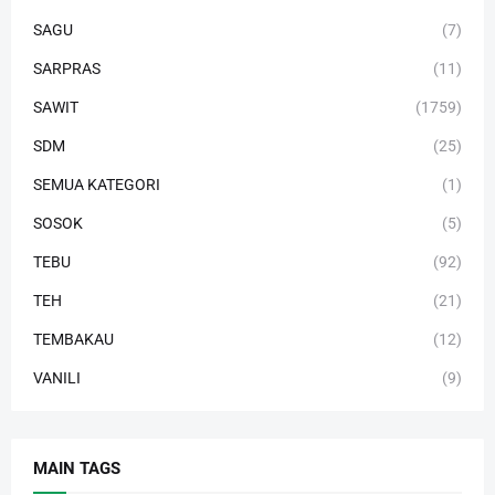
SAGU
(7)
SARPRAS
(11)
SAWIT
(1759)
SDM
(25)
SEMUA KATEGORI
(1)
SOSOK
(5)
TEBU
(92)
TEH
(21)
TEMBAKAU
(12)
VANILI
(9)
MAIN TAGS