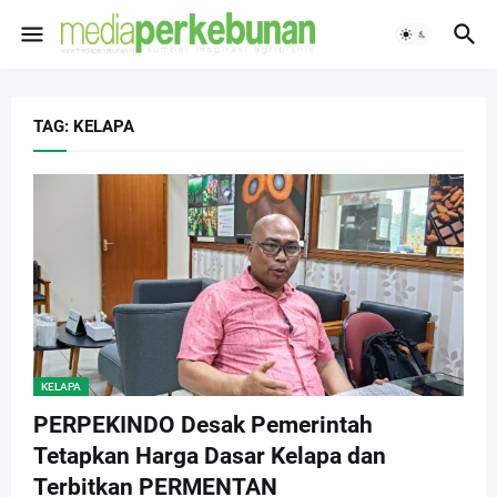
TAG: KELAPA
KELAPA
PERPEKINDO Desak Pemerintah
Tetapkan Harga Dasar Kelapa dan
Terbitkan PERMENTAN