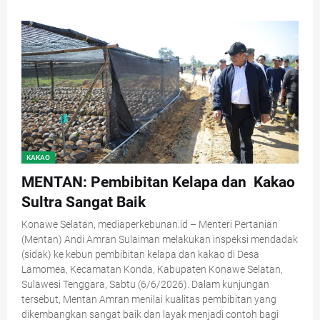
KAKAO
MENTAN: Pembibitan Kelapa dan Kakao
Sultra Sangat Baik
Konawe Selatan, mediaperkebunan.id – Menteri Pertanian
(Mentan) Andi Amran Sulaiman melakukan inspeksi mendadak
(sidak) ke kebun pembibitan kelapa dan kakao di Desa
Lamomea, Kecamatan Konda, Kabupaten Konawe Selatan,
Sulawesi Tenggara, Sabtu (6/6/2026). Dalam kunjungan
tersebut, Mentan Amran menilai kualitas pembibitan yang
dikembangkan sangat baik dan layak menjadi contoh bagi