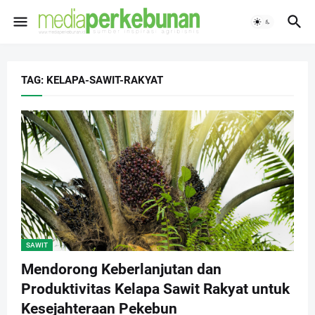
TAG: KELAPA-SAWIT-RAKYAT
SAWIT
Mendorong Keberlanjutan dan
Produktivitas Kelapa Sawit Rakyat untuk
Kesejahteraan Pekebun