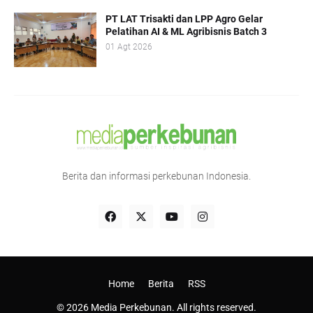
PT LAT Trisakti dan LPP Agro Gelar
Pelatihan AI & ML Agribisnis Batch 3
01 Agt 2026
Berita dan informasi perkebunan Indonesia.
Home
Berita
RSS
© 2026 Media Perkebunan. All rights reserved.