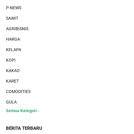
P-NEWS
SAWIT
AGRIBISNIS
HARGA
KELAPA
KOPI
KAKAO
KARET
COMODITIES
GULA
Semua Kategori ›
BERITA TERBARU