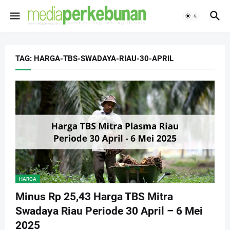
TAG: HARGA-TBS-SWADAYA-RIAU-30-APRIL
HARGA
Minus Rp 25,43 Harga TBS Mitra
Swadaya Riau Periode 30 April – 6 Mei
2025