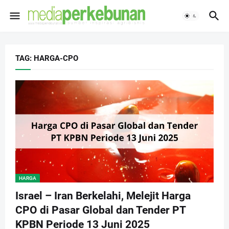
TAG: HARGA-CPO
HARGA
Israel – Iran Berkelahi, Melejit Harga
CPO di Pasar Global dan Tender PT
KPBN Periode 13 Juni 2025