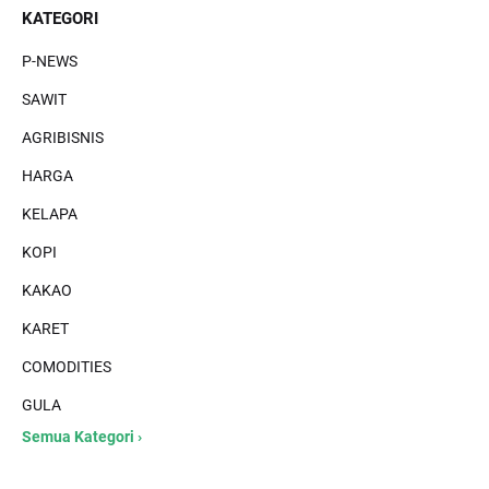
KATEGORI
P-NEWS
SAWIT
AGRIBISNIS
HARGA
KELAPA
KOPI
KAKAO
KARET
COMODITIES
GULA
Semua Kategori ›