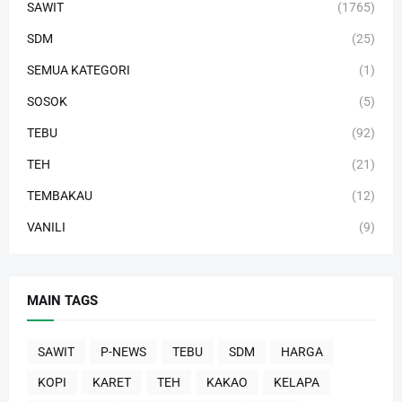
SAWIT
(1765)
SDM
(25)
SEMUA KATEGORI
(1)
SOSOK
(5)
TEBU
(92)
TEH
(21)
TEMBAKAU
(12)
VANILI
(9)
MAIN TAGS
SAWIT
P-NEWS
TEBU
SDM
HARGA
KOPI
KARET
TEH
KAKAO
KELAPA