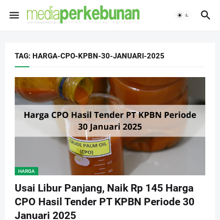
TAG: HARGA-CPO-KPBN-30-JANUARI-2025
HARGA
Usai Libur Panjang, Naik Rp 145 Harga
CPO Hasil Tender PT KPBN Periode 30
Januari 2025