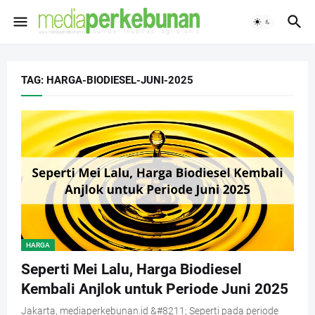
TAG: HARGA-BIODIESEL-JUNI-2025
HARGA
Seperti Mei Lalu, Harga Biodiesel
Kembali Anjlok untuk Periode Juni 2025
Jakarta, mediaperkebunan.id &#8211; Seperti pada periode