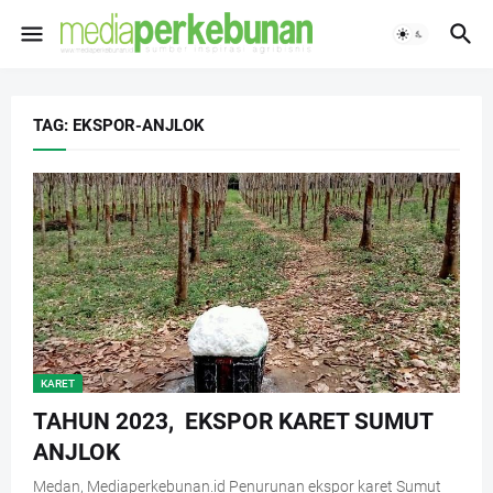
TAG: EKSPOR-ANJLOK
KARET
TAHUN 2023, EKSPOR KARET SUMUT
ANJLOK
Medan, Mediaperkebunan.id Penurunan ekspor karet Sumut