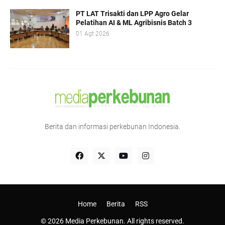
PT LAT Trisakti dan LPP Agro Gelar
Pelatihan AI & ML Agribisnis Batch 3
01 Agt 2026
Berita dan informasi perkebunan Indonesia.
Home
Berita
RSS
© 2026 Media Perkebunan. All rights reserved.