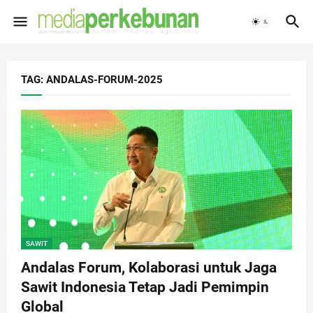
TAG: ANDALAS-FORUM-2025
SAWIT
Andalas Forum, Kolaborasi untuk Jaga
Sawit Indonesia Tetap Jadi Pemimpin
Global