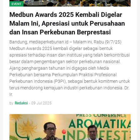
EVENT
Medbun Awards 2025 Kembali Digelar
Malam Ini, Apresiasi untuk Perusahaan
dan Insan Perkebunan Berprestasi
Bandung, mediaperkebunan.id – Malam ini, Rabu (9/7/25)
Medbun Awards 2025 kembali digelar sebagai bentuk
apresiasi terhadap insan dan institusi yang telah berkontribusi
besar dalam pengembangan sektor perkebunan nasional.
Ajang penghargaan tahunan ini digagas oleh Media
Perkebunan bersama Perkumpulan Praktisi Profesional
Perkebunan Indonesia (P3PI), sebagai bentuk komitmen untuk
terus mendorong kemajuan industri perkebunan Indonesia. Dr.
Ir.
by
Redaksi
-
09 Jul 2025