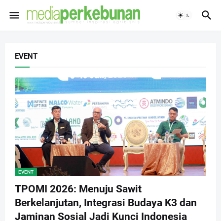
EVENT
EVENT
TPOMI 2026: Menuju Sawit
Berkelanjutan, Integrasi Budaya K3 dan
Jaminan Sosial Jadi Kunci Indonesia